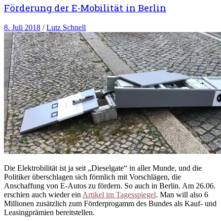
Förderung der E-Mobilität in Berlin
8. Juli 2018
/
Lutz Schnell
Die Elektrobilität ist ja seit „Dieselgate“ in aller Munde, und die
Politiker überschlagen sich förmlich mit Vorschlägen, die
Anschaffung von E-Autos zu fördern. So auch in Berlin. Am 26.06.
erschien auch wieder ein
Artikel im Tagesspiegel
. Man will also 6
Millionen zusätzlich zum Förderprogamm des Bundes als Kauf- und
Leasingprämien bereitstellen.