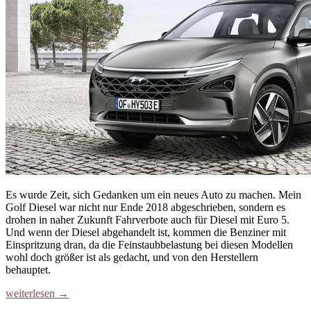
Es wurde Zeit, sich Gedanken um ein neues Auto zu machen. Mein
Golf Diesel war nicht nur Ende 2018 abgeschrieben, sondern es
drohen in naher Zukunft Fahrverbote auch für Diesel mit Euro 5.
Und wenn der Diesel abgehandelt ist, kommen die Benziner mit
Einspritzung dran, da die Feinstaubbelastung bei diesen Modellen
wohl doch größer ist als gedacht, und von den Herstellern
behauptet.
weiterlesen →