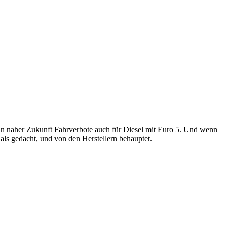
in naher Zukunft Fahrverbote auch für Diesel mit Euro 5. Und wenn
als gedacht, und von den Herstellern behauptet.