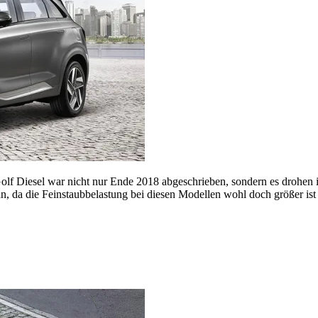
lf Diesel war nicht nur Ende 2018 abgeschrieben, sondern es drohen 
n, da die Feinstaubbelastung bei diesen Modellen wohl doch größer ist 